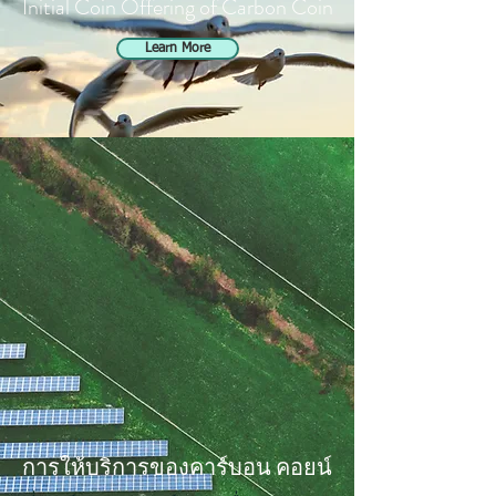
Initial Coin Offering of Carbon Coin
Learn More
การให้บริการของคาร์บอน คอยน์