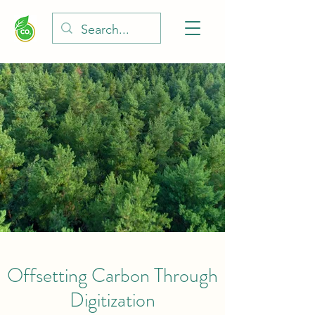
Offsetting Carbon Through
Digitization