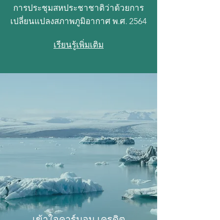
การประชุมสหประชาชาติว่าด้วยการ
เปลี่ยนแปลงสภาพภูมิอากาศ พ.ศ. 2564
เรียนรู้เพิ่มเติม
เข้าใจคาร์บอน เครดิต