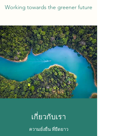
Working towards the greener future
เกี่ยวกับเรา
ความยั่งยื่น ที่ยืดยาว