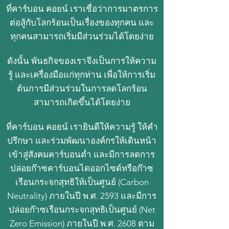
ที่คาร์บอน คอยน์ เราเชื่อว่าการมาตรการ
ต่อสู้กับโลกร้อนเป็นเรื่องของทุกคน และ
ทุกคนสามารถเริ่มมีส่วนร่วมได้โดยง่าย
ดังนั้น พันธกิจของเราจึงเป็นการให้ความ
รู้ และเครื่องมือแก่ทุกท่าน เพื่อให้การเริ่ม
ต้นการมีส่วนร่วมในการลดโลกร้อน
สามารถเกิดขึ้นได้โดยง่าย
ที่คาร์บอน คอยน์ เรายินดีให้ความรู้ ให้คำ
ปรึกษา และร่วมพัฒนาองค์กรให้เดินหน้า
เข้าสู่สังคมคาร์บอนต่ำ และมีการลดการ
ปล่อยก๊าซคาร์บอนไดออกไซด์หรือก๊าซ
เรือนกระจกสุทธิให้เป็นศูนย์ (Carbon
Neutrality) ภายในปี พ.ศ. 2593 และมีการ
ปล่อยก๊าซเรือนกระจกสุทธิเป็นศูนย์ (Net
Zero Emission) ภายในปี พ.ศ. 2608 ตาม