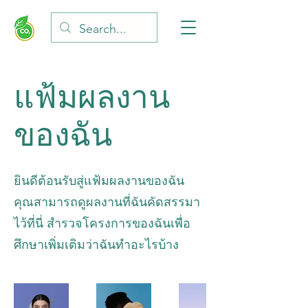
แฟ้มผลงาน
ของฉัน
ยินดีต้อนรับสู่แฟ้มผลงานของฉัน
คุณสามารถดูผลงานที่ฉันคัดสรรมา
ไว้ที่นี่ สำรวจโครงการของฉันเพื่อ
ศึกษาเพิ่มเติมว่าฉันทำอะไรบ้าง